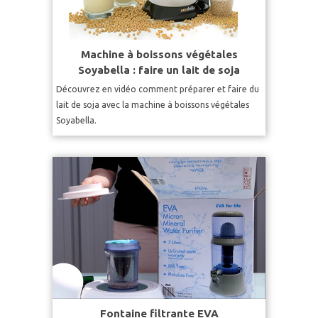
Machine à boissons végétales
Soyabella : faire un lait de soja
Découvrez en vidéo comment préparer et faire du
lait de soja avec la machine à boissons végétales
Soyabella.
Fontaine filtrante EVA