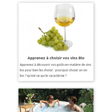
Apprenez à choisir vos vins Bio
Apprenez à découvrir vos goûts en matière de vins
bio pour bien les choisir : pourquoi choisir un vin
bio ? qu’est-ce qui le caractérise ?