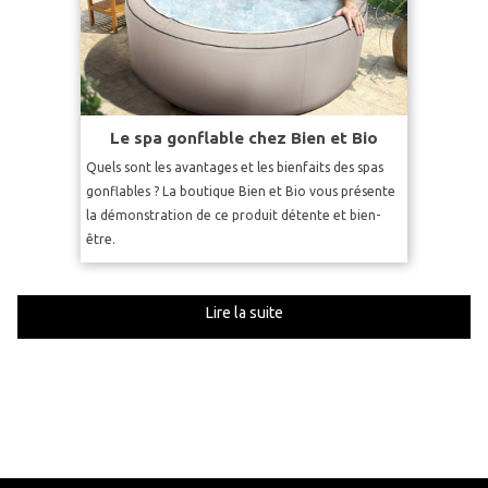
Le spa gonflable chez Bien et Bio
Quels sont les avantages et les bienfaits des spas
gonflables ? La boutique Bien et Bio vous présente
la démonstration de ce produit détente et bien-
être.
Lire la suite