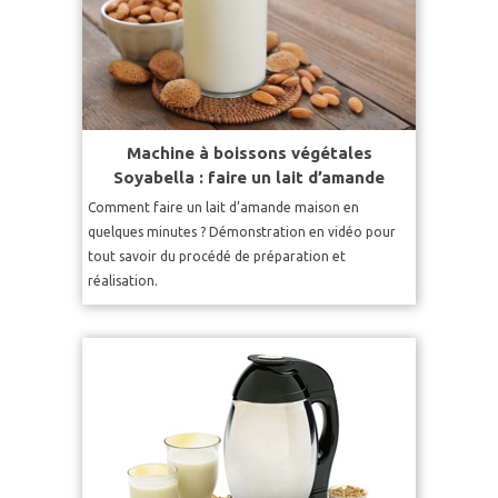
Machine à boissons végétales
Soyabella : faire un lait d’amande
Comment faire un lait d’amande maison en
quelques minutes ? Démonstration en vidéo pour
tout savoir du procédé de préparation et
réalisation.