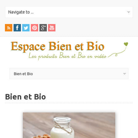
Bien et Bio