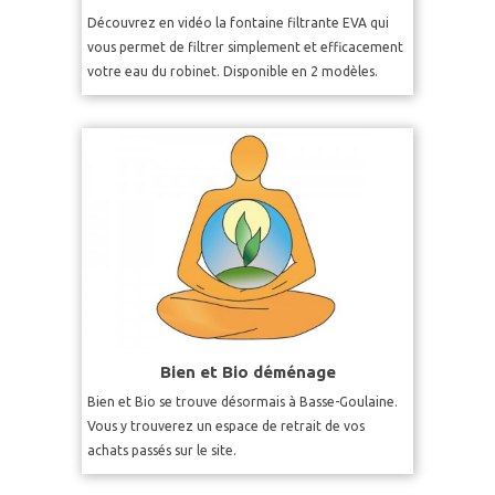
Découvrez en vidéo la fontaine filtrante EVA qui
vous permet de filtrer simplement et efficacement
votre eau du robinet. Disponible en 2 modèles.
Bien et Bio déménage
Bien et Bio se trouve désormais à Basse-Goulaine.
Vous y trouverez un espace de retrait de vos
achats passés sur le site.